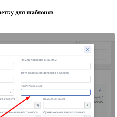
 метку для шаблонов