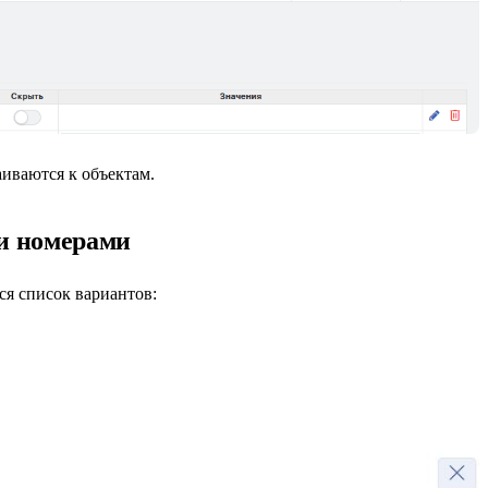
иваются к объектам.
и номерами
ся список вариантов: