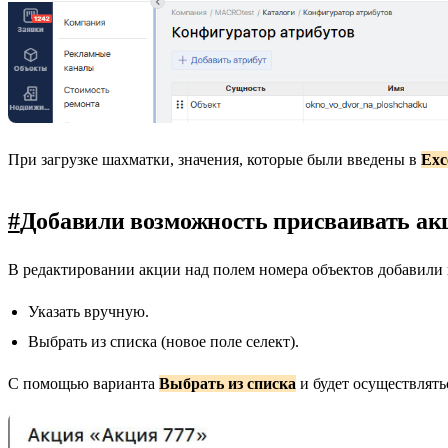
При загрузке шахматки, значения, которые были введены в
Exc
#
Добавили возможность присваивать ак
В редактировании акции над полем номера объектов добавили 
Указать вручную.
Выбрать из списка (новое поле селект).
С помощью варианта
Выбрать из списка
и будет осуществлять