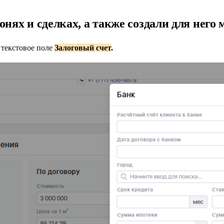
нях и сделках, а также создали для него
 текстовое поле
Залоговый счет
.