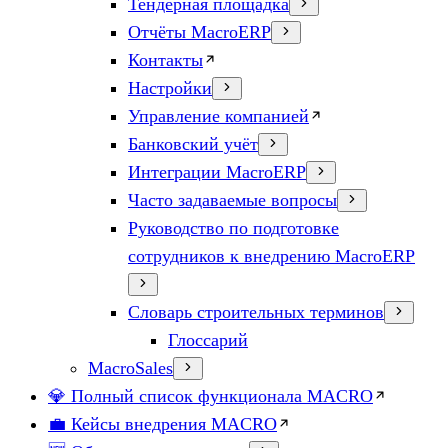
Тендерная площадка
Отчёты MacroERP
Контакты
Настройки
Управление компанией
Банковский учёт
Интеграции MacroERP
Часто задаваемые вопросы
Руководство по подготовке
сотрудников к внедрению MacroERP
Словарь строительных терминов
Глоссарий
MacroSales
💎 Полный список функционала MACRO
💼 Кейсы внедрения MACRO