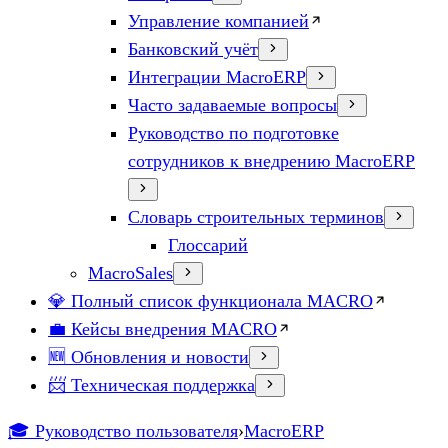
Управление компанией
Банковский учёт
Интеграции MacroERP
Часто задаваемые вопросы
Руководство по подготовке
сотрудников к внедрению MacroERP
Словарь строительных терминов
Глоссарий
MacroSales
💎 Полный список функционала MACRO
💼 Кейсы внедрения MACRO
🆕 Обновления и новости
📨 Техническая поддержка
🎓 Руководство пользователя
›
MacroERP