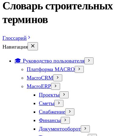
Словарь строительных
терминов
Глоссарий
Навигация
🎓 Руководство пользователя
Платформа MACRO
MacroCRM
MacroERP
Проекты
Сметы
Снабжение
Финансы
Документооборот