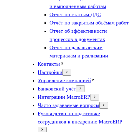
и выполненным работам
Отчет по статьям ДДС
Отчёт по закрытым объёмам работ
Отчет об эффективности
процессов в документах
Отчет по давальческим
материалам и реализации
Контакты
Настройки
Управление компанией
Банковский учёт
Интеграции MacroERP
Часто задаваемые вопросы
Руководство по подготовке
сотрудников к внедрению MacroERP