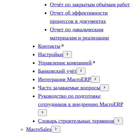
Отчёт по закрытым объёмам работ
Отчет об эффективности
процессов в документах
Отчет по давальческим
материалам и реализации
Контакты
Настройки
Управление компанией
Банковский учёт
Интеграции MacroERP
Часто задаваемые вопросы
Руководство по подготовке
сотрудников к внедрению MacroERP
Словарь строительных терминов
MacroSales