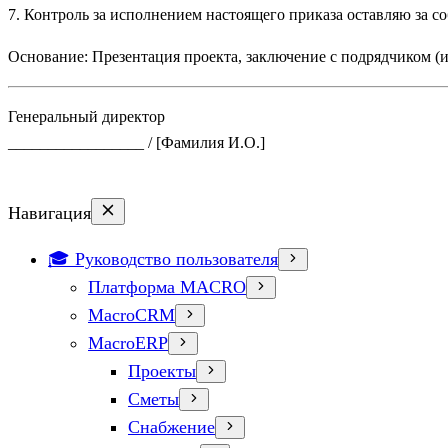
7. Контроль за исполнением настоящего приказа оставляю за со
Основание: Презентация проекта, заключение с подрядчиком (
Генеральный директор
_________________ / [Фамилия И.О.]
Навигация
🎓 Руководство пользователя
Платформа MACRO
MacroCRM
MacroERP
Проекты
Сметы
Снабжение