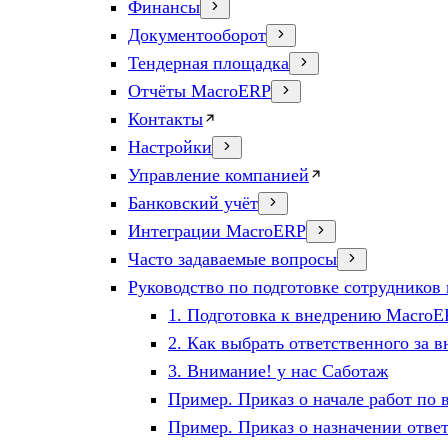
Финансы
Документооборот
Тендерная площадка
Отчёты MacroERP
Контакты
Настройки
Управление компанией
Банковский учёт
Интеграции MacroERP
Часто задаваемые вопросы
Руководство по подготовке сотруднико
1. Подготовка к внедрению Macro
2. Как выбрать ответственного за 
3. Внимание! у нас Саботаж
Пример. Приказ о начале работ по
Пример. Приказ о назначении ответ