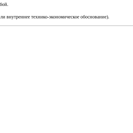
бой.
или внутреннее технико-экономическое обоснование).