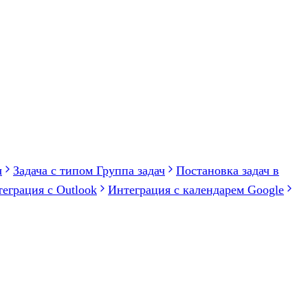
ч
Задача с типом Группа задач
Постановка задач в
еграция с Outlook
Интеграция с календарем Google