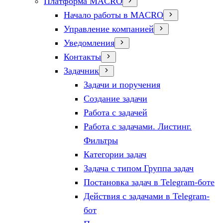
Платформа MACRO
Начало работы в MACRO
Управление компанией
Уведомления
Контакты
Задачник
Задачи и поручения
Создание задачи
Работа с задачей
Работа с задачами. Листинг.
Фильтры
Категории задач
Задача с типом Группа задач
Постановка задач в Telegram-боте
Действия с задачами в Telegram-
бот