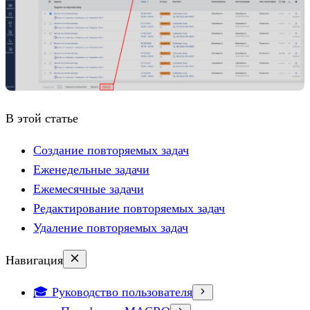
В этой статье
Создание повторяемых задач
Еженедельные задачи
Ежемесячные задачи
Редактирование повторяемых задач
Удаление повторяемых задач
Навигация
🎓 Руководство пользователя