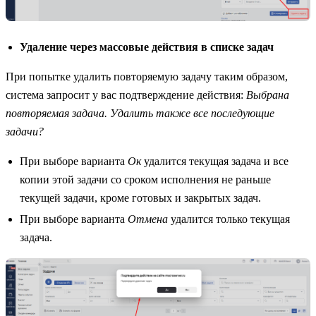
Удаление через массовые действия в списке задач
При попытке удалить повторяемую задачу таким образом,
система запросит у вас подтверждение действия:
Выбрана
повторяемая задача. Удалить также все последующие
задачи?
При выборе варианта
Ок
удалится текущая задача и все
копии этой задачи со сроком исполнения не раньше
текущей задачи, кроме готовых и закрытых задач.
При выборе варианта
Отмена
удалится только текущая
задача.