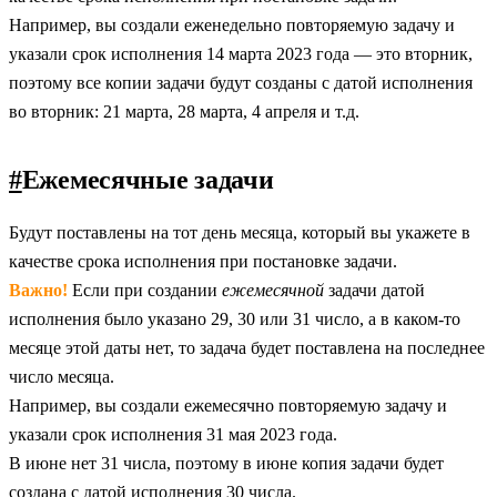
Например, вы создали еженедельно повторяемую задачу и
указали срок исполнения 14 марта 2023 года — это вторник,
поэтому все копии задачи будут созданы с датой исполнения
во вторник: 21 марта, 28 марта, 4 апреля и т.д.
#
Ежемесячные задачи
Будут поставлены на тот день месяца, который вы укажете в
качестве срока исполнения при постановке задачи.
Важно!
Если при создании
ежемесячной
задачи датой
исполнения было указано 29, 30 или 31 число, а в каком-то
месяце этой даты нет, то задача будет поставлена на последнее
число месяца.
Например, вы создали ежемесячно повторяемую задачу и
указали срок исполнения 31 мая 2023 года.
В июне нет 31 числа, поэтому в июне копия задачи будет
создана с датой исполнения 30 числа.