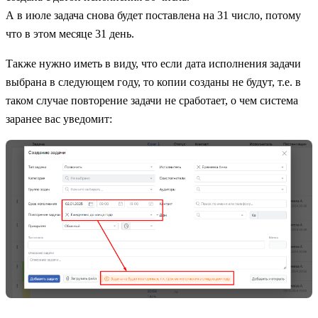
А в июле задача снова будет поставлена на 31 число, потому
что в этом месяце 31 день.
Также нужно иметь в виду, что если дата исполнения задачи
выбрана в следующем году, то копии созданы не будут, т.е. в
таком случае повторение задачи не сработает, о чем система
заранее вас уведомит: