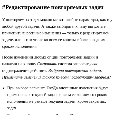
#
Редактирование повторяемых задач
У повторяемых задач можно менять любые параметры, как и у
любой другой задачи. А также выбирать, к чему вы хотите
применить внесенные изменения — только к редактируемой
задаче, или в том числе ко всем ее копиям с более поздним
сроком исполнения.
После изменении любых опций повторяемой задачи и
нажатии на кнопку
Сохранить
система запросит
у вас
подтверждение действия:
Выбрана повторяемая задача.
Применить изменения также ко всем последующим задачам?
При выборе варианта
Ок/Да
внесенные изменения будут
применены к текущей задаче и всем ее копиям со сроком
исполнения не раньше текущей задачи, кроме закрытых
задач.