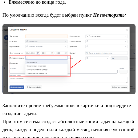
Ежемесячно до конца года.
По умолчанию всегда будет выбран пункт
Не повторять:
Заполните прочие требуемые поля в карточке и подтвердите
создание задачи.
При этом система создаст абсолютные копии задач на каждый
день, каждую неделю или каждый месяц, начиная с указанной
даты исполнения и до конца текущего года.