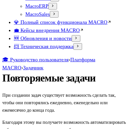
MacroERP
MacroSales
💎 Полный список функционала MACRO
💼 Кейсы внедрения MACRO
🆕 Обновления и новости
📨 Техническая поддержка
🎓 Руководство пользователя
›
Платформа
MACRO
›
Задачник
Повторяемые задачи
При создании задач существует возможность сделать так,
чтобы они повторялись ежедневно, еженедельно или
ежемесячно до конца года.
Благодаря этому вы получаете возможность автоматизировать