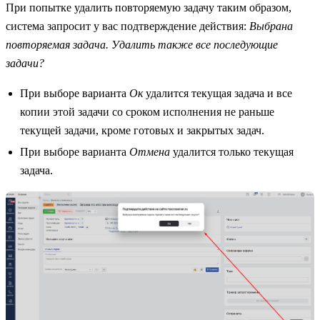
При попытке удалить повторяемую задачу таким образом,
система запросит у вас подтверждение действия:
Выбрана
повторяемая задача. Удалить также все последующие
задачи?
При выборе варианта
Ок
удалится текущая задача и все
копии этой задачи со сроком исполнения не раньше
текущей задачи, кроме готовых и закрытых задач.
При выборе варианта
Отмена
удалится только текущая
задача.