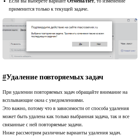
Если вы выберете вариант
Отмена/Нет
, то изменение
применится только к текущей задаче.
#
Удаление повторяемых задач
При удалении повторяемых задач обращайте внимание на
всплывающие окна с уведомлениями.
Это важно, потому что в зависимости от способа удаления
может быть удалена как только выбранная задача, так и все
связанные с ней повторяемые задачи.
Ниже рассмотрим различные варианты удаления задач.