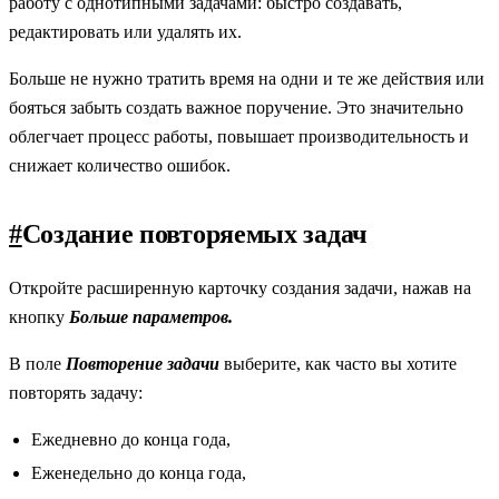
работу с однотипными задачами: быстро создавать,
редактировать или удалять их.
Больше не нужно тратить время на одни и те же действия или
бояться забыть создать важное поручение. Это значительно
облегчает процесс работы, повышает производительность и
снижает количество ошибок.
#
Создание повторяемых задач
Откройте расширенную карточку создания задачи, нажав на
кнопку
Больше параметров.
В поле
Повторение задачи
выберите, как часто вы хотите
повторять задачу:
Ежедневно до конца года,
Еженедельно до конца года,