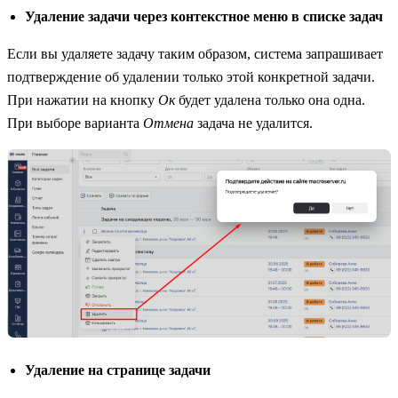
Удаление задачи через контекстное меню в списке задач
Если вы удаляете задачу таким образом, система запрашивает
подтверждение об удалении только этой конкретной задачи.
При нажатии на кнопку
Ок
будет удалена только она одна.
При выборе варианта
Отмена
задача не удалится.
Удаление на странице задачи