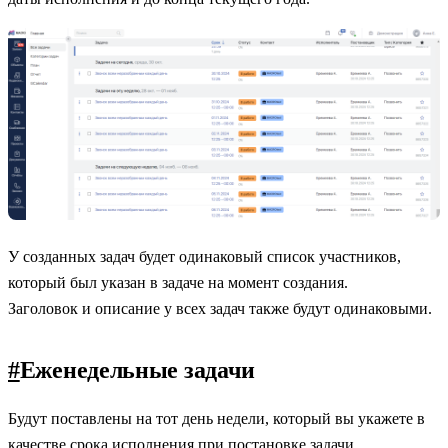
У созданных задач будет одинаковый список участников,
который был указан в задаче на момент создания.
Заголовок и описание у всех задач также будут одинаковыми.
#
Еженедельные задачи
Будут поставлены на тот день недели, который вы укажете в
качестве срока исполнения при постановке задачи.