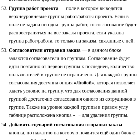
Группа работ проекта
— поле в котором выводятся
верхнеуровневые группы работ/работы проекта. Если в
поле не задана ни одна группа работ, то согласование будет
распространяться на все заказы проекта, если указана
группа работ/работа, то только на заказы, связанные с ней.
Согласователи отправки заказа
— в данном блоке
задаются согласователи по группам. Согласование будет
идти поэтапно от первой группы к последней, количество
пользователей в группе не ограничено. Для каждой группы
согласования доступна опция
«Любой»
, которая позволяет
задать условие на группу, что для согласования данной
группой достаточно согласования одного из сотрудников в
группе. Также на уровне каждой группы в правом углу
таблице расположена кнопка «−» для удаления группы.
Добавить сценарий согласования отправки заказа
—
кнопка, по нажатию на которую появится ещё один блок с