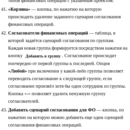
типов финансовых операций с указанным проектом.
«Корзина»
— кнопка, по нажатию на которую
происходить удаление заданного сценария согласования
финансовых операций.
Согласователи финансовых операций
— таблица, в
которой задаётся сценарий согласования по группам.
Каждая новая группа формируется посредством нажатия на
кнопку
. Согласование происходит
Добавить в группу
поочередно от первой группы к последней. Опция
«Любой»
при включении у какой‑либо группы позволяет
переводить согласование к следующей группе, если
согласование произвёл хотя бы один сотрудник из группы.
Кнопка «-» позволяет удалить ненужную группу
согласователей.
Добавить сценарий согласования для ФО
— кнопка, по
нажатию на которую можно добавить еще один сценарий
согласования финансовых операций.