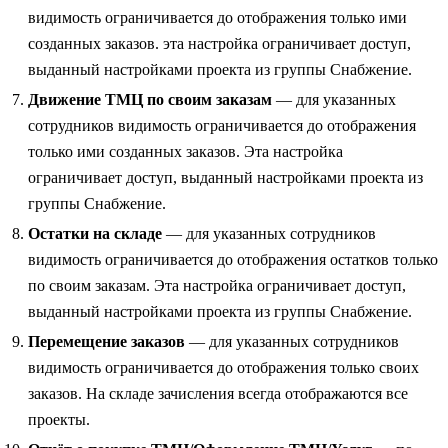
видимость ограничивается до отображения только ими
созданных заказов. эта настройка ограничивает доступ,
выданный настройками проекта из группы Снабжение.
Движение ТМЦ по своим заказам
— для указанных
сотрудников видимость ограничивается до отображения
только ими созданных заказов. Эта настройка
ограничивает доступ, выданный настройками проекта из
группы Снабжение.
Остатки на складе
— для указанных сотрудников
видимость ограничивается до отображения остатков только
по своим заказам. Эта настройка ограничивает доступ,
выданный настройками проекта из группы Снабжение.
Перемещение заказов
— для указанных сотрудников
видимость ограничивается до отображения только своих
заказов. На складе зачисления всегда отображаются все
проекты.