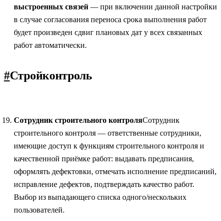
выстроенных связей
— при включении данной настройки
в случае согласования переноса срока выполнения работ
будет произведен сдвиг плановых дат у всех связанных
работ автоматически.
#
Стройконтроль
Сотрудник строительного контроля
Сотрудник
строительного контроля — ответственные сотрудники,
имеющие доступ к функциям строительного контроля и
качественной приёмке работ: выдавать предписания,
оформлять дефектовки, отмечать исполнение предписаний,
исправление дефектов, подтверждать качество работ.
Выбор из выпадающего списка одного/нескольких
пользователей.