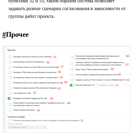
пунктами 52 и 53, таким образом система позволяет
задавать разные сценарии согласования в зависимости от
группы работ проекта.
#
Прочее