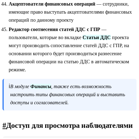
Акцептователи финансовых операций
— сотрудники,
имеющие право выступать акцептователями финансовых
операций по данному проекту
Редактор соотнесения статей ДДС с ГПР
—
пользователи, которые во вкладке
Статьи ДДС
проекта
могут производить сопоставление статей ДДС с ГПР, на
основании которого будет производиться разнесение
финансовой операции на статью ДДС в автоматическом
режиме.
ℹ️
В модуле
Финансы
, также есть возможность
настроить типы финансовых операций и выставить
доступы и согласователей.
#
Доступ для просмотра наблюдателями