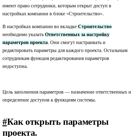
имеют право сотрудники, которым открыт доступ в
настройках компании в блоке «Строительство».
В настройках компании во вкладке
Строительство
необходимо указать
Ответственных за настройку
параметров проекта
. Они смогут настраивать и
редактировать параметры для каждого проекта. Остальным
сотрудникам функция редактирования параметров
недоступна.
Цель заполнения параметров — назначение ответственных и
определение доступов к функциям системы.
#
Как открыть параметры
проекта.