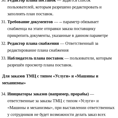
Редактор плана поставок
— задаётся список
пользователей, которым разрешено редактировать и
заполнять план поставок.
Требование документов
— -- параметр обязывает
снабженца на этапе отправки заказа поставщику
прикрепить документы, указанные в данном параметре
Редактор плана снабжения
— Ответственный за
редактирование плана снабжения
Наблюдатель плана поставок
— пользователи, которым
разрешён просмотр плана поставок.
Для заказов ТМЦ с типом «Услуги» и «Машины и
механизмы»
Инициаторы заказов (например, прорабы)
—
ответственные за заказы ТМЦ с типом «Услуги» и
«Машины и механизмы», при выставлении ответственных
у сотрудников не будет возможности делать заказ всех