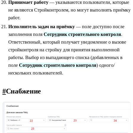
Принимает работу
— указываются пользователи, которые
не являются Стройконтролем, но могут выполнять приёмку
работ.
Исполнитель задач на приёмку
— поле доступно после
заполнения поля
Сотрудник строительного контроля
.
Ответственный, который получает уведомление о вызове
стройконтроля на стройку для принятия выполненной
работы. Выбор из выпадающего списка (добавленных в
поле
Сотрудник строительного контроля
) одного/
нескольких пользователей.
#
Снабжение