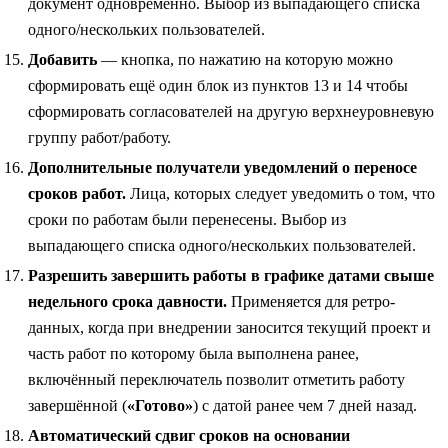
документ одновременно. Выбор из выпадающего списка
одного/нескольких пользователей.
Добавить
— кнопка, по нажатию на которую можно
сформировать ещё один блок из пунктов 13 и 14 чтобы
сформировать согласователей на другую верхнеуровневую
группу работ/работу.
Дополнительные получатели уведомлений о переносе
сроков работ.
Лица, которых следует уведомить о том, что
сроки по работам были перенесены. Выбор из
выпадающего списка одного/нескольких пользователей.
Разрешить завершить работы в графике датами свыше
недельного срока давности.
Применяется для ретро-
данных, когда при внедрении заносится текущий проект и
часть работ по которому была выполнена ранее,
включённый переключатель позволит отметить работу
завершённой (
«Готово»
) с датой ранее чем 7 дней назад.
Автоматический сдвиг сроков на основании