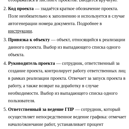
Код проекта
— ззадаётся краткое обозначение проекта.
Поле необязательно к заполнению и используется в случае
автогенерации номера документа. Подробнее в
инструкции
.
Привязка к объекту
— объект, относящийся к реализации
данного проекта. Выбор из выпадающего списка одного
объекта.
Руководитель проекта
— сотрудник, ответственный за
создание проекта, контролирует работу ответственных лиц
в рамках реализации проекта. Отвечает за запуск проекта в
работу, а также возврат на доработку в случае
необходимости. Выбор из выпадающего списка одного
пользователя.
Ответственный за ведение ГПР
— сотрудник, который
осуществляет непосредственное ведение графика: отмечает
начало/окончание работ, устанавливает процент