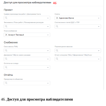
Доступ для просмотра наблюдателями