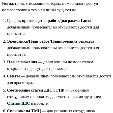
Ряд настроек, с помощью которых можно задать доступ
пользователям к тем или иным сущностям.
График производства работ/Диаграмма Ганта
—
добавленным пользователям открывается доступ для
просмотра.
Экономика/План работ/Планирование расходов
—
добавленным пользователям открывается доступ для
просмотра.
План снабжения
— добавленным пользователям
открывается доступ для просмотра.
Сметы
— добавленным пользователям открывается доступ
для просмотра.
Соотнесение статей ДДС с ГПР
— указанным
сотрудникам становится доступен к просмотру раздел
Статьи ДДС
в проекте.
Свои заказы ТМЦ
— для указанных сотрудников