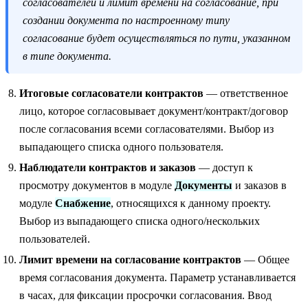
согласователей и лимит времени на согласование, при
создании документа по настроенному типу
согласование будет осуществляться по пути, указанном
в типе документа.
Итоговые согласователи контрактов
— ответственное
лицо, которое согласовывает документ/контракт/договор
после согласования всеми согласователями. Выбор из
выпадающего списка одного пользователя.
Наблюдатели контрактов и заказов
— доступ к
просмотру документов в модуле
Документы
и заказов в
модуле
Снабжение
, относящихся к данному проекту.
Выбор из выпадающего списка одного/нескольких
пользователей.
Лимит времени на согласование контрактов
— Общее
время согласования документа. Параметр устанавливается
в часах, для фиксации просрочки согласования. Ввод