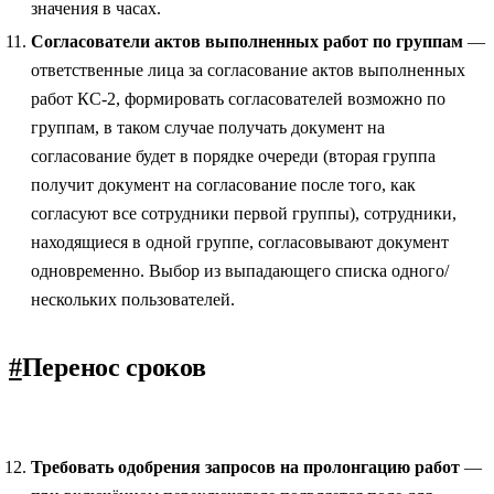
значения в часах.
Согласователи актов выполненных работ по группам
—
ответственные лица за согласование актов выполненных
работ КС-2, формировать согласователей возможно по
группам, в таком случае получать документ на
согласование будет в порядке очереди (вторая группа
получит документ на согласование после того, как
согласуют все сотрудники первой группы), сотрудники,
находящиеся в одной группе, согласовывают документ
одновременно. Выбор из выпадающего списка одного/
нескольких пользователей.
#
Перенос сроков
Требовать одобрения запросов на пролонгацию работ
—