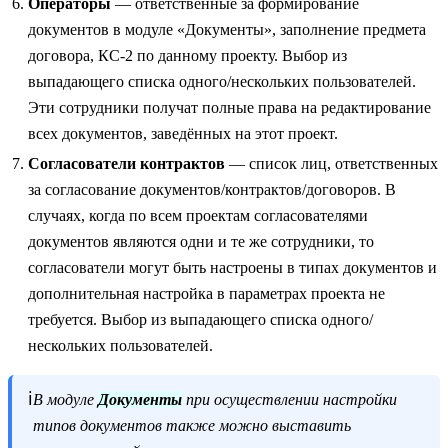
Операторы
— ответственные за формирование
документов в модуле «Документы», заполнение предмета
договора, КС‑2 по данному проекту. Выбор из
выпадающего списка одного/нескольких пользователей.
Эти сотрудники получат полные права на редактирование
всех документов, заведённых на этот проект.
Согласователи контрактов
— список лиц, ответственных
за согласование документов/контрактов/договоров. В
случаях, когда по всем проектам согласователями
документов являются одни и те же сотрудники, то
согласователи могут быть настроены в типах документов и
дополнительная настройка в параметрах проекта не
требуется. Выбор из выпадающего списка одного/
нескольких пользователей.
ℹ️
В модуле
Документы
при осуществлении настройки
типов документов также можно выставить