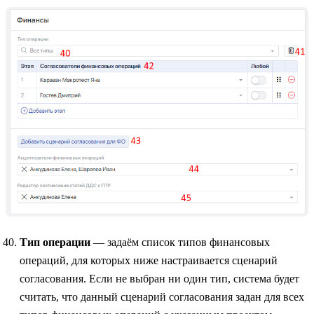
Тип операции
— задаём список типов финансовых
операций, для которых ниже настраивается сценарий
согласования. Если не выбран ни один тип, система будет
считать, что данный сценарий согласования задан для всех