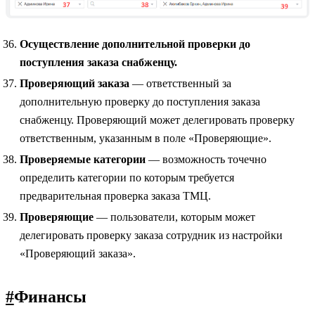
Осуществление дополнительной проверки до
поступления заказа снабженцу.
Проверяющий заказа
— ответственный за
дополнительную проверку до поступления заказа
снабженцу. Проверяющий может делегировать проверку
ответственным, указанным в поле «Проверяющие».
Проверяемые категории
— возможность точечно
определить категории по которым требуется
предварительная проверка заказа ТМЦ.
Проверяющие
— пользователи, которым может
делегировать проверку заказа сотрудник из настройки
«Проверяющий заказа».
#
Финансы