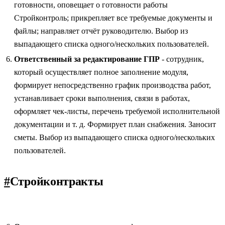
готовности, оповещает о готовности работы
Стройконтроль; прикрепляет все требуемые документы и
файлы; направляет отчёт руководителю. Выбор из
выпадающего списка одного/нескольких пользователей.
Ответственный за редактирование ГПР
- сотрудник,
который осуществляет полное заполнение модуля,
формирует непосредственно график производства работ,
устанавливает сроки выполнения, связи в работах,
оформляет чек-листы, перечень требуемой исполнительной
документации и т. д. Формирует план снабжения. Заносит
сметы. Выбор из выпадающего списка одного/нескольких
пользователей.
#
Стройконтракты