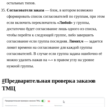
остальных типов.
Согласователи заказа
— блок, в котором возможно
сформировать список согласователей по группам, при этом
если включить переключатель
«Любой»
у группы,
достаточно будет согласование лишь одного из списка,
чтобы перейти к следующей группе, либо завершить
согласование если группа последняя.
Лимит,ч
— задается
лимит времени на согласование для каждой группы
согласователей. В случае если группа задана ошибочно её
можно удалить нажав на «-» в правом углу на уровне
нужной группы.
#
Предварительная проверка заказов
ТМЦ