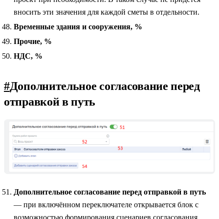
вносить эти значения для каждой сметы в отдельности.
Временные здания и сооружения, %
Прочие, %
НДС, %
#
Дополнительное согласование перед
отправкой в путь
Дополнительное согласование перед отправкой в путь
— при включённом переключателе открывается блок с
возможностью формирования сценариев согласования.