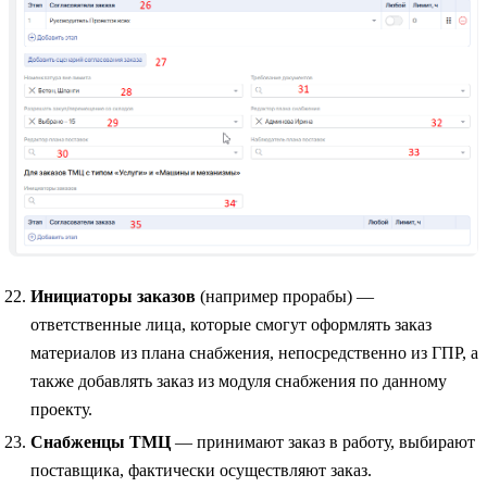
Инициаторы заказов
(например прорабы) —
ответственные лица, которые смогут оформлять заказ
материалов из плана снабжения, непосредственно из ГПР, а
также добавлять заказ из модуля снабжения по данному
проекту.
Снабженцы ТМЦ
— принимают заказ в работу, выбирают
поставщика, фактически осуществляют заказ.