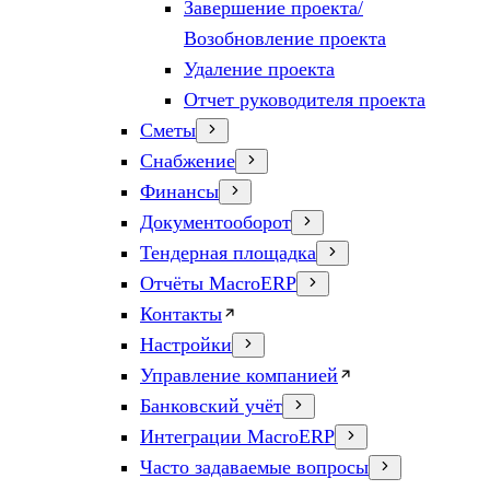
Завершение проекта/
Возобновление проекта
Удаление проекта
Отчет руководителя проекта
Сметы
Снабжение
Финансы
Документооборот
Тендерная площадка
Отчёты MacroERP
Контакты
Настройки
Управление компанией
Банковский учёт
Интеграции MacroERP
Часто задаваемые вопросы