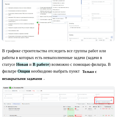
В графике строительства отследить все группы работ или
работы в которых есть невыполненные задачи (задачи в
статусе
Новая
и
В работе
) возможно с помощью фильтра. В
фильтре
Опции
необходимо выбрать пункт
Только с
.
незакрытыми задачами