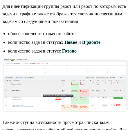
Для идентификации группы работ или работ по которым есть
задачи в графике также отображается счетчик по связанным
задачам со следующими показателями:
общее количество задач по работе
количество задач в статусах
Новое
и
В работе
количество задач в статусе
Готово
Также доступна возможность просмотра списка задач,
которые созданы по выбранной работе или группы работ. Для