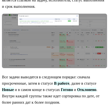
является ссылкой на задачу, исполнитель, статус выполнения
и срок выполнения.
Все задачи выводятся в следующем порядке: сначала
просроченные, затем в статусе
В работе
, далее в статусе
Новые
и в самом конце в статусах
Готово
и
Отклонено
.
Внутри каждой группы также идет сортировка по дате, от
более ранних дат к более поздним.