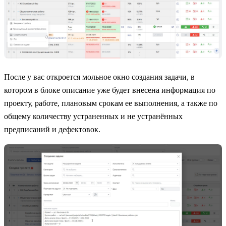
После у вас откроется мольное окно создания задачи, в
котором в блоке описание уже будет внесена информация по
проекту, работе, плановым срокам ее выполнения, а также по
общему количеству устраненных и не устранённых
предписаний и дефектовок.