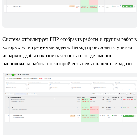
Система отфильтрует ГПР отобразив работы и группы работ в
которых есть требуемые задачи. Вывод происходит с учетом
иерархии, дабы сохранить ясность того где именно
расположена работа по которой есть невыполненные задачи.