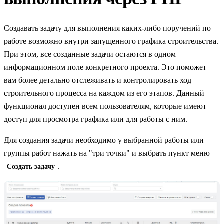
Создавать задачу для выполнения каких-либо поручений по
работе возможно внутри запущенного графика строительства.
При этом, все созданные задачи остаются в одном
информационном поле конкретного проекта. Это поможет
вам более детально отслеживать и контролировать ход
строительного процесса на каждом из его этапов. Данный
функционал доступен всем пользователям, которые имеют
доступ для просмотра графика или для работы с ним.
Для создания задачи необходимо у выбранной работы или
группы работ нажать на "три точки" и выбрать пункт меню
.
Создать задачу