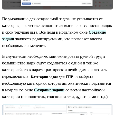
По умолчанию для создаваемой задачи не указывается ее
категория, в качестве исполнителя выставляется постановщик
и срок текущая дата. Все поля в модальном окне
Создание
задачи
являются редактируемыми, что позволяет внести
необходимые изменения.
В случае если необходимо минимизировать ручной труд и
большинство задач будут создаваться с одной и той же
категорией, то в параметрах проекта необходимо включить
переключатель
и выбрать
Категория задач для ГПР
необходимую категорию, которая автоматически подставится
в модальное окно
Создание задачи
со всеми настройками
категории (исполнитель, соисполнители, аудиторами и т.д.)