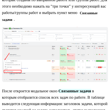
этого необходимо нажать на "три точки" у интересующей вас
работы/группы работ и выбрать пункт меню
Связанные
.
задачи
После откроется модальное окно
Связанные задачи
в
которым отобразится список всех задач по работе. В таблице
выводится следующая информация: заголовок задачи, которой