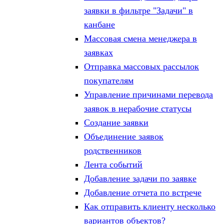
заявки в фильтре "Задачи" в
канбане
Массовая смена менеджера в
заявках
Отправка массовых рассылок
покупателям
Управление причинами перевода
заявок в нерабочие статусы
Создание заявки
Объединение заявок
родственников
Лента событий
Добавление задачи по заявке
Добавление отчета по встрече
Как отправить клиенту несколько
вариантов объектов?