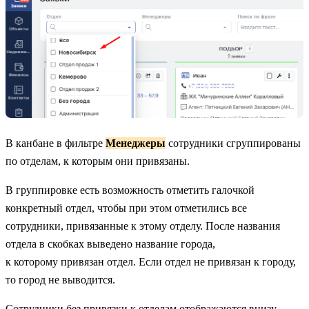
В канбане в фильтре
Менеджеры
сотрудники сгруппированы
по отделам, к которым они привязаны.
В группировке есть возможность отметить галочкой
конкретный отдел, чтобы при этом отметились все
сотрудники, привязанные к этому отделу. После названия
отдела в скобках выведено название города,
к которому привязан отдел. Если отдел не привязан к городу,
то город не выводится.
Сотрудники без привязки к отделам отображаются внизу