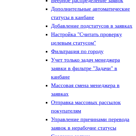
Веерное распределение заявок
Дополнительные автоматические
статусы в канбане
Добавление подстатусов в заявках
Настройка "Считать проверку
целевым статусом"
Фильтрация по городу
Учет только задач менеджера
заявки в фильтре "Задачи" в
канбане
Массовая смена менеджера в
заявках
Отправка массовых рассылок
покупателям
Управление причинами перевода
заявок в нерабочие статусы