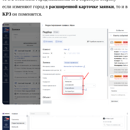
если изменяют город в
расширенной карточке заявки
, то и в
КРЗ
он поменяется.