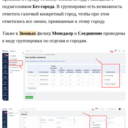
подзаголовком
Без города
. В группировке есть возможность
отметить галочкой конкретный город, чтобы при этом
отметились все линии, привязанные к этому городу.
Также в
Звонках
фильтр
Менеджер
и
Соединение
приведены
к виду группировки по отделам и городам.