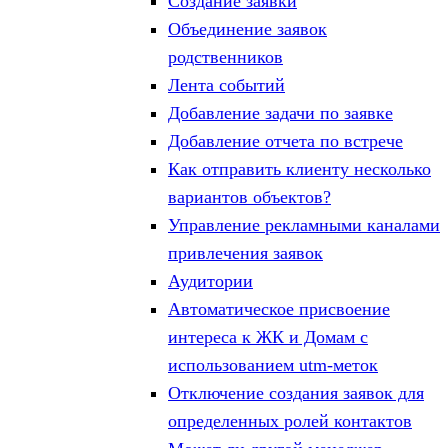
Создание заявки
Объединение заявок
родственников
Лента событий
Добавление задачи по заявке
Добавление отчета по встрече
Как отправить клиенту несколько
вариантов объектов?
Управление рекламными каналами
привлечения заявок
Аудитории
Автоматическое присвоение
интереса к ЖК и Домам с
использованием utm-меток
Отключение создания заявок для
определенных ролей контактов