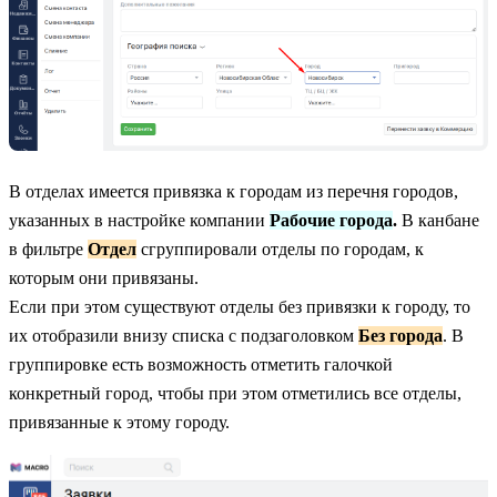
В отделах имеется привязка к городам из перечня городов,
указанных в настройке компании
Рабочие города
.
В канбане
в фильтре
Отдел
сгруппировали отделы по городам, к
которым они привязаны.
Если при этом существуют отделы без привязки к городу, то
их отобразили внизу списка с подзаголовком
Без города
. В
группировке есть возможность отметить галочкой
конкретный город, чтобы при этом отметились все отделы,
привязанные к этому городу.