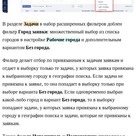
В разделе
Задачи
в набор расширенных фильтров доблен
фильтр
Город заявки
: множественный выбор из списка
городов в настройке
Рабочие города
и дополнительным
вариантом
Без города.
Фильтр делает отбор по привязанным к задачам заявкам и
отдает в выборку только те задачи, у которых заявка привязана
к выбранному городу в географии поиска. Если задача не
привязана к заявке, то она попадает в выборку только при
выборе варианта
Без города.
Если одновременно выбран
какой-либо город и вариант
Без города
, то в выборку
попадают задачи, у которых заявка привязана к выбранному
городу в географии поиска и задачи, которые не привязаны к
заявкам.