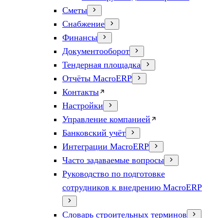
Сметы
Снабжение
Финансы
Документооборот
Тендерная площадка
Отчёты MacroERP
Контакты
Настройки
Управление компанией
Банковский учёт
Интеграции MacroERP
Часто задаваемые вопросы
Руководство по подготовке
сотрудников к внедрению MacroERP
Словарь строительных терминов