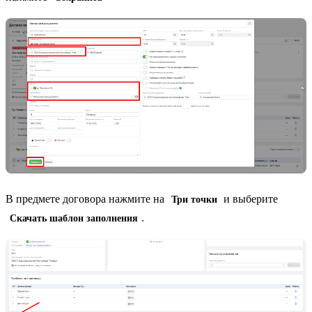
В предмете договора нажмите на
и выберите
Три точки
.
Скачать шаблон заполнения