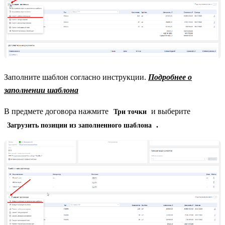
Заполните шаблон согласно инструкции.
Подробнее о
заполнении шаблона
В предмете договора нажмите
и выберите
Три точки
.
Загрузить позиции из заполненного шаблона