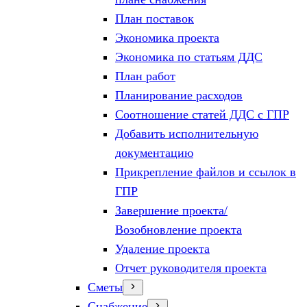
План поставок
Экономика проекта
Экономика по статьям ДДС
План работ
Планирование расходов
Соотношение статей ДДС с ГПР
Добавить исполнительную
документацию
Прикрепление файлов и ссылок в
ГПР
Завершение проекта/
Возобновление проекта
Удаление проекта
Отчет руководителя проекта
Сметы
Снабжение