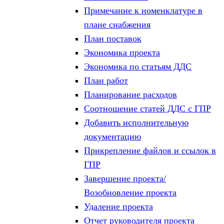
Примечание к номенклатуре в
плане снабжения
План поставок
Экономика проекта
Экономика по статьям ДДС
План работ
Планирование расходов
Соотношение статей ДДС с ГПР
Добавить исполнительную
документацию
Прикрепление файлов и ссылок в
ГПР
Завершение проекта/
Возобновление проекта
Удаление проекта
Отчет руководителя проекта