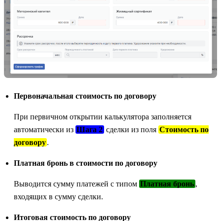
Первоначальная стоимость по договору
При первичном открытии калькулятора заполняется
автоматически из
Шага 2
сделки из поля
Стоимость по
договору
.
Платная бронь в стоимости по договору
Выводится сумму платежей с типом
Платная бронь
,
входящих в сумму сделки.
Итоговая стоимость по договору