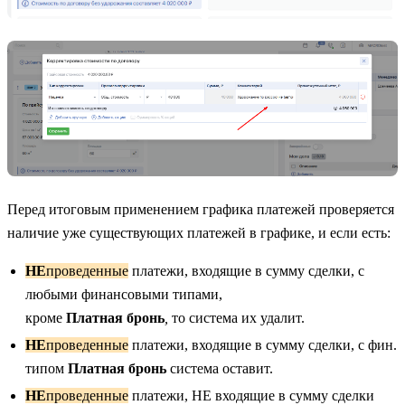
Перед итоговым применением графика платежей проверяется
наличие уже существующих платежей в графике, и если есть:
НЕ
проведенные
платежи, входящие в сумму сделки, с
любыми финансовыми типами,
кроме
Платная бронь
,
то система их удалит.
НЕ
проведенные
платежи, входящие в сумму сделки, с фин.
типом
Платная бронь
система оставит.
НЕ
проведенные
платежи, НЕ входящие в сумму сделки