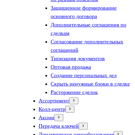
Защищенное формирование
основного договора
Дополнительные соглашения по
сделкам
Согласование дополнительных
соглашений
Типизация документов
Оптовая продажа
Создание персональных дел
Скрыть ненужные блоки в сделке
Расторжение сделок
Ассортимент
Колл-центр
Акции
Передача ключей
Динамическое ценообразование