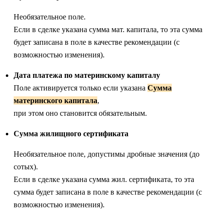
Необязательное поле.
Если в сделке указана сумма мат. капитала, то эта сумма
будет записана в поле в качестве рекомендации (с
возможностью изменения).
Дата платежа по материнскому капиталу
Поле активируется только если указана
Сумма
материнского капитала
,
при этом оно становится обязательным.
Сумма жилищного сертификата
Необязательное поле, допустимы дробные значения (до
сотых).
Если в сделке указана сумма жил. сертификата, то эта
сумма будет записана в поле в качестве рекомендации (с
возможностью изменения).