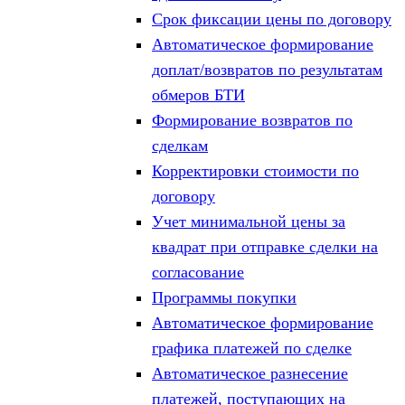
Срок фиксации цены по договору
Автоматическое формирование
доплат/возвратов по результатам
обмеров БТИ
Формирование возвратов по
сделкам
Корректировки стоимости по
договору
Учет минимальной цены за
квадрат при отправке сделки на
согласование
Программы покупки
Автоматическое формирование
графика платежей по сделке
Автоматическое разнесение
платежей, поступающих на