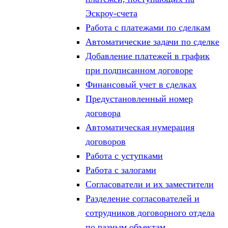
Эскроу-счета
Работа с платежами по сделкам
Автоматические задачи по сделке
Добавление платежей в график
при подписанном договоре
Финансовый учет в сделках
Предустановленный номер
договора
Автоматическая нумерация
договоров
Работа с уступками
Работа с залогами
Согласователи и их заместители
Разделение согласователей и
сотрудников договорного отдела
по разным объектам