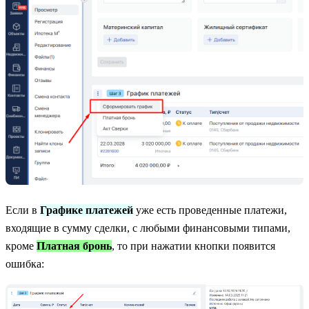
Если в
Графике платежей
уже есть проведенные платежи,
входящие в сумму сделки, с любыми финансовыми типами,
кроме
Платная бронь
, то при нажатии кнопки появится
ошибка: