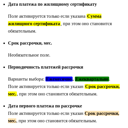
Дата платежа по жилищному сертификату
Поле активируется только если указана
Сумма
жилищного сертификата
,
при этом оно становится
обязательным.
Срок рассрочки, мес.
Необязательное поле.
Периодичность платежей рассрочки
Варианты выбора:
Ежемесячно
,
Ежеквартально
.
Поле активируется только если указан
Срок рассрочки,
мес.
, при этом оно становится обязательным.
Дата первого платежа по рассрочке
Поле активируется только если указан
Срок рассрочки,
мес.
, при этом оно становится обязательным.