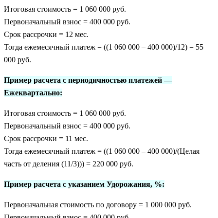
Итоговая стоимость = 1 060 000 руб.
Первоначальный взнос = 400 000 руб.
Срок рассрочки = 12 мес.
Тогда ежемесячный платеж = ((1 060 000 – 400 000)/12) = 55
000 руб.
Пример расчета c периодичностью платежей —
Ежеквартально:
Итоговая стоимость = 1 060 000 руб.
Первоначальный взнос = 400 000 руб.
Срок рассрочки = 11 мес.
Тогда ежемесячный платеж = ((1 060 000 – 400 000)/(Целая
часть от деления (11/3))) = 220 000 руб.
Пример расчета c указанием Удорожания, %:
Первоначальная стоимость по договору = 1 000 000 руб.
Первоначальный взнос = 400 000 руб.