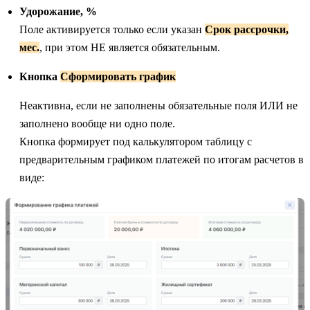
Удорожание, %
Поле активируется только если указан
Срок рассрочки,
мес.
, при этом НЕ является обязательным.
Кнопка
Сформировать график
Неактивна, если не заполнены обязательные поля ИЛИ не
заполнено вообще ни одно поле.
Кнопка формирует под калькулятором таблицу с
предварительным графиком платежей по итогам расчетов в
виде: