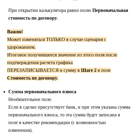
При открытии калькулятора равно полю
Первоначальная
стоимость по договору
.
Важно!
Может изменяться ТОЛЬКО в случае сценария с
удорожанием.
Итоговое получившееся значение из этого поля после
подтверждения расчета графика
ПЕРЕЗАПИСЫВАЕТСЯ
в сумму в
Шаге 2
в поле
Стоимость по договору
.
Сумма первоначального взноса
Необязательное поле.
Если в сделке присутствует банк, и при этом указана сумма
первоначального взноса, то эта сумма будет записана в
поле в качестве рекомендации (с возможностью
изменения).