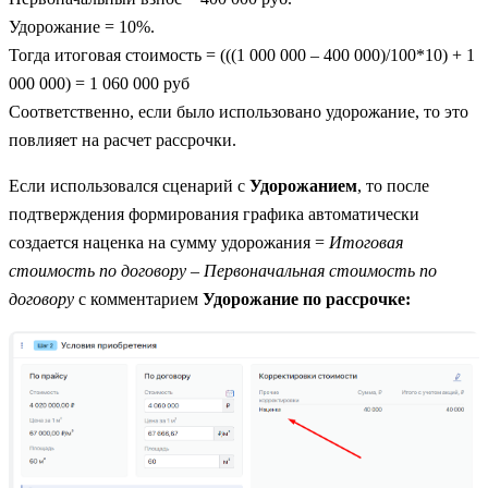
Удорожание = 10%.
Тогда итоговая стоимость = (((1 000 000 – 400 000)/100*10) + 1
000 000) = 1 060 000 руб
Соответственно, если было использовано удорожание, то это
повлияет на расчет рассрочки.
Если использовался сценарий с
Удорожанием
, то после
подтверждения формирования графика автоматически
создается наценка на сумму удорожания =
Итоговая
стоимость по договору
–
Первоначальная стоимость по
договору
с комментарием
Удорожание по рассрочке: