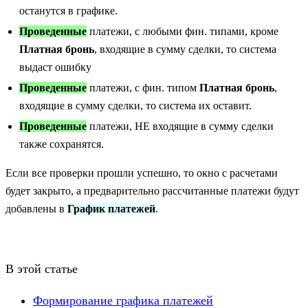
останутся в графике.
Проведенные
платежи, с любыми фин. типами, кроме
Платная бронь
, входящие в сумму сделки, то система
выдаст
ошибку
Проведенные
платежи, с фин. типом
Платная бронь
,
входящие в сумму сделки, то система их оставит.
Проведенные
платежи, НЕ входящие в сумму сделки
также сохранятся.
Если все проверки прошли успешно, то окно с расчетами
будет закрыто, а предварительно рассчитанные платежи будут
добавлены в
График платежей
.
В этой статье
Формирование графика платежей