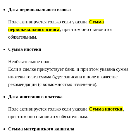
Дата первоначального взноса
Поле активируется только если указана
Сумма
первоначального взноса
, при этом оно становится
обязательным.
Сумма ипотеки
Необязательное поле.
Если в сделке присутствует банк, и при этом указана сумма
ипотеки то эта сумма будет записана в поле в качестве
рекомендации (с возможностью изменения).
Дата ипотечного платежа
Поле активируется только если указана
Сумма ипотеки
,
при этом оно становится обязательным.
Сумма материнского капитала