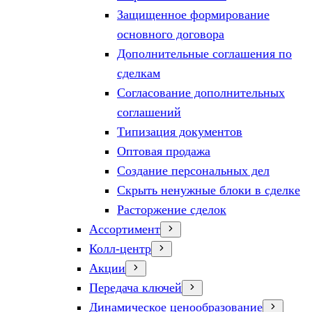
Защищенное формирование
основного договора
Дополнительные соглашения по
сделкам
Согласование дополнительных
соглашений
Типизация документов
Оптовая продажа
Создание персональных дел
Скрыть ненужные блоки в сделке
Расторжение сделок
Ассортимент
Колл-центр
Акции
Передача ключей
Динамическое ценообразование