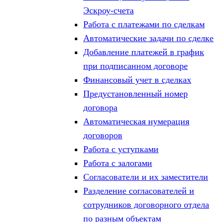
Эскроу-счета
Работа с платежами по сделкам
Автоматические задачи по сделке
Добавление платежей в график
при подписанном договоре
Финансовый учет в сделках
Предустановленный номер
договора
Автоматическая нумерация
договоров
Работа с уступками
Работа с залогами
Согласователи и их заместители
Разделение согласователей и
сотрудников договорного отдела
по разным объектам