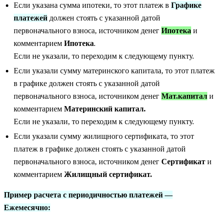
Если указана сумма ипотеки, то этот платеж в
Графике
платежей
должен стоять с указанной датой
первоначального взноса, источником денег
Ипотека
и
комментарием
Ипотека
.
Если не указали, то переходим к следующему пункту.
Если указали сумму материнского капитала, то этот платеж
в графике должен стоять с указанной датой
первоначального взноса, источником денег
Мат.капитал
и
комментарием
Материнский капитал.
Если не указали, то переходим к следующему пункту.
Если указали сумму жилищного сертификата, то этот
платеж в графике должен стоять с указанной датой
первоначального взноса, источником денег
Сертификат
и
комментарием
Жилищный сертификат.
Пример расчета c периодичностью платежей —
Ежемесячно: