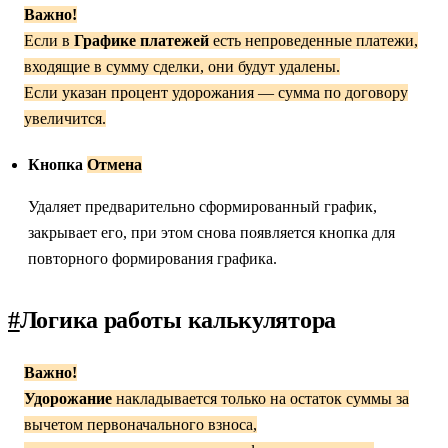
Важно!
Если в
Графике платежей
есть непроведенные платежи,
входящие в сумму сделки, они будут удалены.
Если указан процент удорожания — сумма по договору
увеличится.
Кнопка
Отмена
Удаляет предварительно сформированный график,
закрывает его, при этом снова появляется кнопка для
повторного формирования графика.
#
Логика работы калькулятора
Важно!
Удорожание
накладывается только на остаток суммы за
вычетом первоначального взноса,