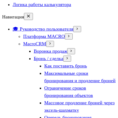
Логика работы калькулятора
Навигация
🎓 Руководство пользователя
Платформа MACRO
MacroCRM
Воронка продаж
Бронь / сделка
Как поставить бронь
Максимальные сроки
бронирования и продление броней
Ограничение сроков
бронирования объектов
Массовое продление броней через
эксель-шахматку
Очередь бронирования