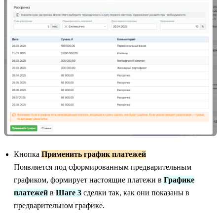
Кнопка
Применить график платежей
Появляется под сформированным предварительным
графиком, формирует настоящие платежи в
Графике
платежей
в
Шаге 3
сделки так, как они показаны в
предварительном графике.