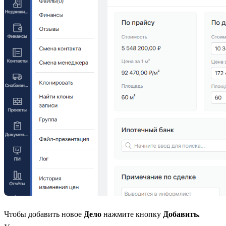
Чтобы добавить новое
Дело
нажмите кнопку
Добавить.