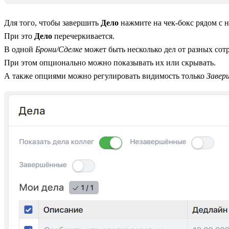
Для того, чтобы завершить
Дело
нажмите на чек-бокс рядом с н
При это
Дело
перечеркивается.
В одной
Брони/Сделке
может быть несколько дел от разных сот
При этом опционально можно показывать их или скрывать.
А также опциями можно регулировать видимость только
Завер