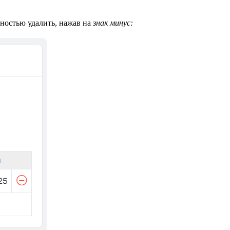
ностью удалить, нажав на
знак минус: