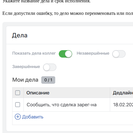
Укажите название дела и срок исполнения.
Если допустили ошибку, то дело можно переименовать или пол