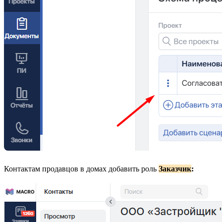
Контактам продавцов в домах добавить роль
Заказчик
: