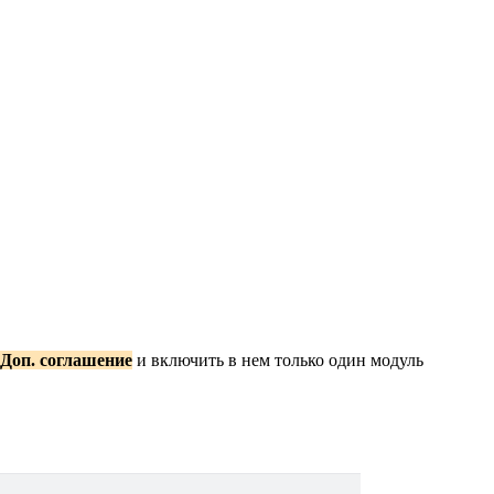
Доп. соглашение
и включить в нем только один модуль